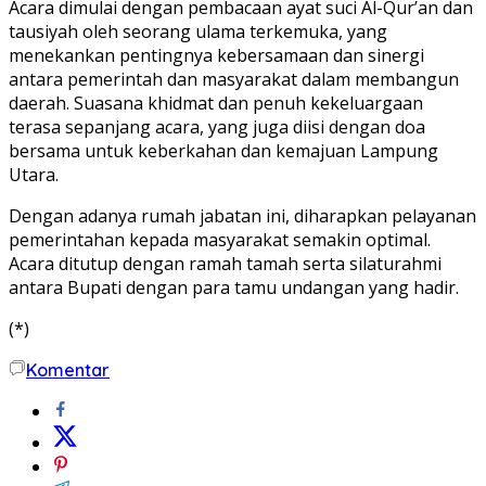
Acara dimulai dengan pembacaan ayat suci Al-Qur’an dan
tausiyah oleh seorang ulama terkemuka, yang
menekankan pentingnya kebersamaan dan sinergi
antara pemerintah dan masyarakat dalam membangun
daerah. Suasana khidmat dan penuh kekeluargaan
terasa sepanjang acara, yang juga diisi dengan doa
bersama untuk keberkahan dan kemajuan Lampung
Utara.
Dengan adanya rumah jabatan ini, diharapkan pelayanan
pemerintahan kepada masyarakat semakin optimal.
Acara ditutup dengan ramah tamah serta silaturahmi
antara Bupati dengan para tamu undangan yang hadir.
(*)
Komentar