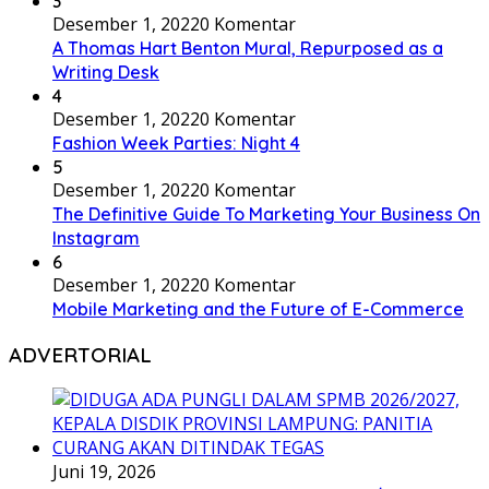
3
Desember 1, 2022
0 Komentar
A Thomas Hart Benton Mural, Repurposed as a
Writing Desk
4
Desember 1, 2022
0 Komentar
Fashion Week Parties: Night 4
5
Desember 1, 2022
0 Komentar
The Definitive Guide To Marketing Your Business On
Instagram
6
Desember 1, 2022
0 Komentar
Mobile Marketing and the Future of E-Commerce
ADVERTORIAL
Juni 19, 2026