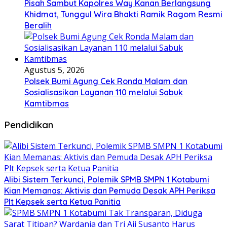
Pisah Sambut Kapolres Way Kanan Berlangsung
Khidmat, Tunggul Wira Bhakti Ramik Ragom Resmi
Beralih
Agustus 5, 2026
Polsek Bumi Agung Cek Ronda Malam dan
Sosialisasikan Layanan 110 melalui Sabuk
Kamtibmas
Pendidikan
Alibi Sistem Terkunci, Polemik SPMB SMPN 1 Kotabumi
Kian Memanas: Aktivis dan Pemuda Desak APH Periksa
Plt Kepsek serta Ketua Panitia