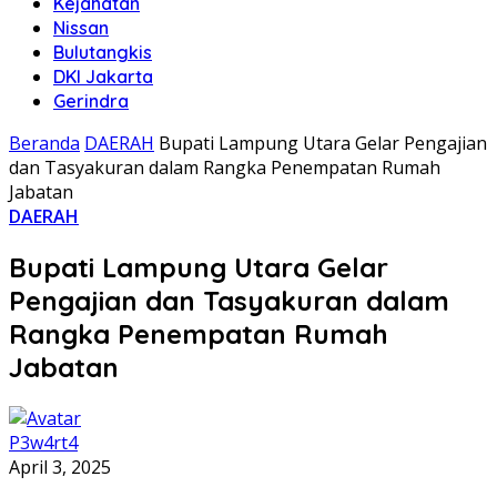
Kejahatan
Nissan
Bulutangkis
DKI Jakarta
Gerindra
Beranda
DAERAH
Bupati Lampung Utara Gelar Pengajian
dan Tasyakuran dalam Rangka Penempatan Rumah
Jabatan
DAERAH
Bupati Lampung Utara Gelar
Pengajian dan Tasyakuran dalam
Rangka Penempatan Rumah
Jabatan
P3w4rt4
April 3, 2025