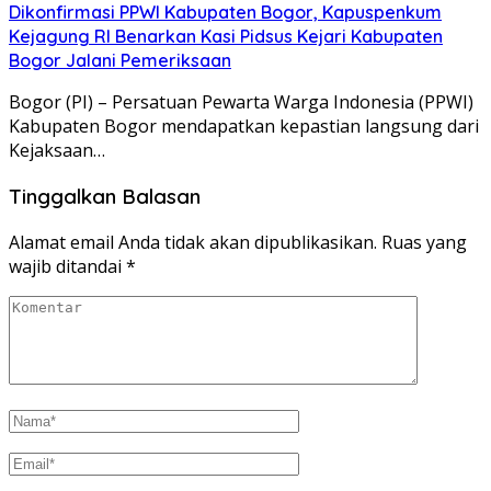
Dikonfirmasi PPWI Kabupaten Bogor, Kapuspenkum
Kejagung RI Benarkan Kasi Pidsus Kejari Kabupaten
Bogor Jalani Pemeriksaan
Bogor (PI) – Persatuan Pewarta Warga Indonesia (PPWI)
Kabupaten Bogor mendapatkan kepastian langsung dari
Kejaksaan…
Tinggalkan Balasan
Alamat email Anda tidak akan dipublikasikan.
Ruas yang
wajib ditandai
*