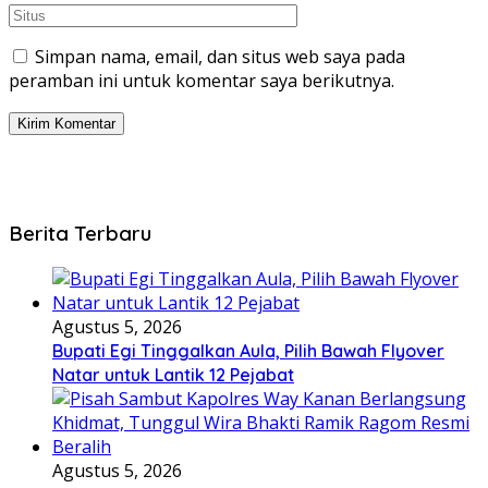
Simpan nama, email, dan situs web saya pada
peramban ini untuk komentar saya berikutnya.
Berita Terbaru
Agustus 5, 2026
Bupati Egi Tinggalkan Aula, Pilih Bawah Flyover
Natar untuk Lantik 12 Pejabat
Agustus 5, 2026