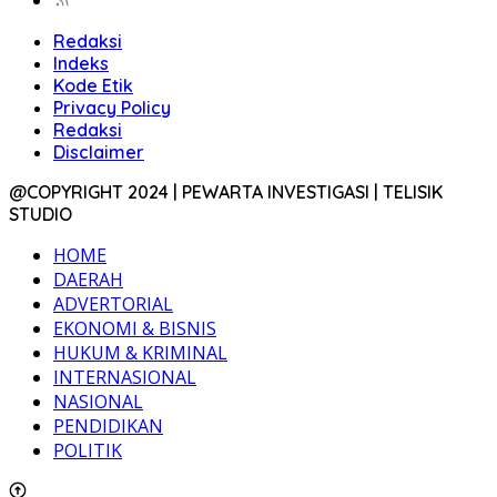
Redaksi
Indeks
Kode Etik
Privacy Policy
Redaksi
Disclaimer
@COPYRIGHT 2024 | PEWARTA INVESTIGASI | TELISIK
STUDIO
HOME
DAERAH
ADVERTORIAL
EKONOMI & BISNIS
HUKUM & KRIMINAL
INTERNASIONAL
NASIONAL
PENDIDIKAN
POLITIK