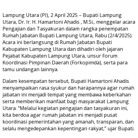
Lampung Utara (PI), 2 April 2025 – Bupati Lampung
Utara, Dr. Ir. H. Hamartoni Ahadis , M.Si., menggelar acara
Pengajian dan Tasyakuran dalam rangka penempatan
Rumah Jabatan Bupati Lampung Utara, Rabu (2/4/2025).
Acara ini berlangsung di Rumah Jabatan Bupati
Kabupaten Lampung Utara dan dihadiri oleh jajaran
Pejabat Kabupaten Lampung Utara, unsur Forum
Koordinasi Pimpinan Daerah (Forkopimda), serta para
tamu undangan lainnya.
Dalam kesempatan tersebut, Bupati Hamartoni Ahadis
menyampaikan rasa syukur dan harapannya agar rumah
jabatan ini menjadi tempat yang membawa keberkahan
serta memberikan manfaat bagi masyarakat Lampung
Utara. “Melalui kegiatan pengajian dan tasyakuran ini,
kita berdoa agar rumah jabatan ini menjadi pusat
koordinasi pemerintahan yang amanah, transparan, dan
selalu mengedepankan kepentingan rakyat,” ujar Bupati.