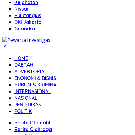
Kejahatan
Nissan
Bulutangkis
DKI Jakarta
Gerindra
HOME
DAERAH
ADVERTORIAL
EKONOMI & BISNIS
HUKUM & KRIMINAL
INTERNASIONAL
NASIONAL
PENDIDIKAN
POLITIK
Berita Otomotif
Berita Olahraga