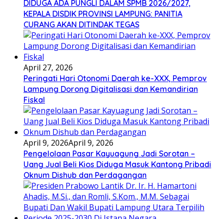
DIDUGA ADA PUNGLI DALAM SPMB 2026/2027,
KEPALA DISDIK PROVINSI LAMPUNG: PANITIA
CURANG AKAN DITINDAK TEGAS
April 27, 2026
Peringati Hari Otonomi Daerah ke-XXX, Pemprov
Lampung Dorong Digitalisasi dan Kemandirian
Fiskal
April 9, 2026
April 9, 2026
Pengelolaan Pasar Kayuagung Jadi Sorotan –
Uang Jual Beli Kios Diduga Masuk Kantong Pribadi
Oknum Dishub dan Perdagangan