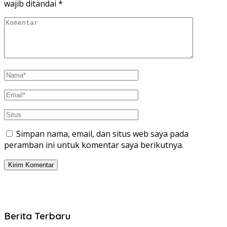
wajib ditandai
*
Simpan nama, email, dan situs web saya pada
peramban ini untuk komentar saya berikutnya.
Berita Terbaru