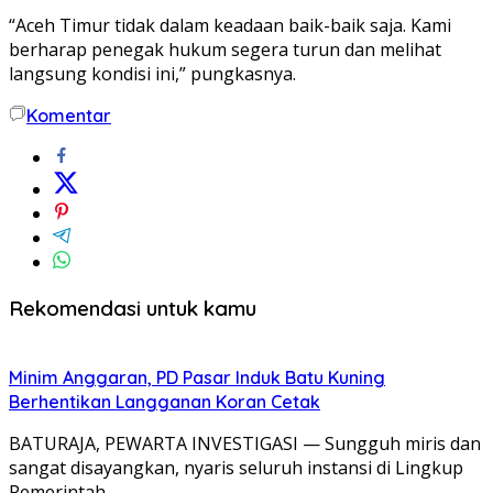
“Aceh Timur tidak dalam keadaan baik-baik saja. Kami
berharap penegak hukum segera turun dan melihat
langsung kondisi ini,” pungkasnya.
Komentar
Rekomendasi untuk kamu
Minim Anggaran, PD Pasar Induk Batu Kuning
Berhentikan Langganan Koran Cetak
BATURAJA, PEWARTA INVESTIGASI — Sungguh miris dan
sangat disayangkan, nyaris seluruh instansi di Lingkup
Pemerintah…