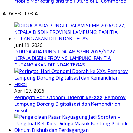
Mobile Marketing and the Future of E-Commerce
ADVERTORIAL
Juni 19, 2026
DIDUGA ADA PUNGLI DALAM SPMB 2026/2027,
KEPALA DISDIK PROVINSI LAMPUNG: PANITIA
CURANG AKAN DITINDAK TEGAS
April 27, 2026
Peringati Hari Otonomi Daerah ke-XXX, Pemprov
Lampung Dorong Digitalisasi dan Kemandirian
Fiskal