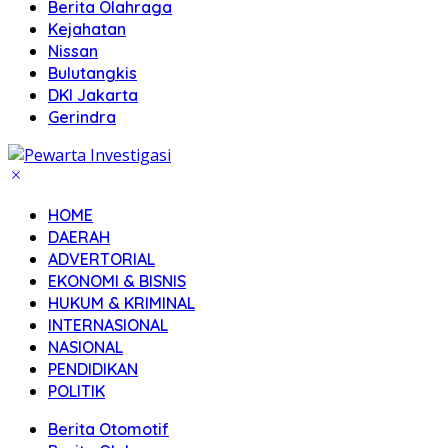
Berita Olahraga
Kejahatan
Nissan
Bulutangkis
DKI Jakarta
Gerindra
HOME
DAERAH
ADVERTORIAL
EKONOMI & BISNIS
HUKUM & KRIMINAL
INTERNASIONAL
NASIONAL
PENDIDIKAN
POLITIK
Berita Otomotif