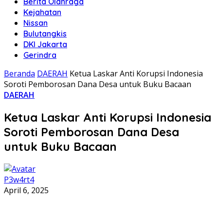
Berita Olahraga
Kejahatan
Nissan
Bulutangkis
DKI Jakarta
Gerindra
Beranda
DAERAH
Ketua Laskar Anti Korupsi Indonesia
Soroti Pemborosan Dana Desa untuk Buku Bacaan
DAERAH
Ketua Laskar Anti Korupsi Indonesia
Soroti Pemborosan Dana Desa
untuk Buku Bacaan
P3w4rt4
April 6, 2025