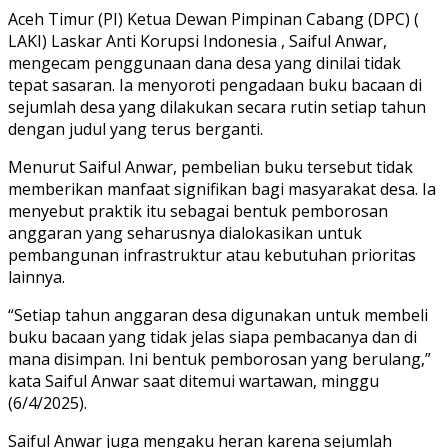
Aceh Timur (PI) Ketua Dewan Pimpinan Cabang (DPC) (
LAKI) Laskar Anti Korupsi Indonesia , Saiful Anwar,
mengecam penggunaan dana desa yang dinilai tidak
tepat sasaran. Ia menyoroti pengadaan buku bacaan di
sejumlah desa yang dilakukan secara rutin setiap tahun
dengan judul yang terus berganti.
Menurut Saiful Anwar, pembelian buku tersebut tidak
memberikan manfaat signifikan bagi masyarakat desa. Ia
menyebut praktik itu sebagai bentuk pemborosan
anggaran yang seharusnya dialokasikan untuk
pembangunan infrastruktur atau kebutuhan prioritas
lainnya.
“Setiap tahun anggaran desa digunakan untuk membeli
buku bacaan yang tidak jelas siapa pembacanya dan di
mana disimpan. Ini bentuk pemborosan yang berulang,”
kata Saiful Anwar saat ditemui wartawan, minggu
(6/4/2025).
Saiful Anwar juga mengaku heran karena sejumlah