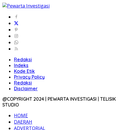
Redaksi
Indeks
Kode Etik
Privacy Policy
Redaksi
Disclaimer
@COPYRIGHT 2024 | PEWARTA INVESTIGASI | TELISIK
STUDIO
HOME
DAERAH
ADVERTORIAL