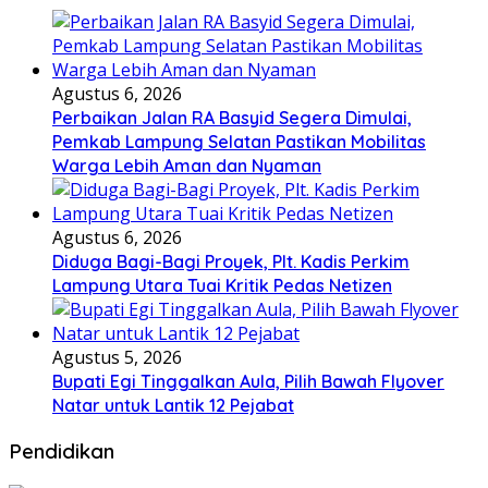
Agustus 6, 2026
Perbaikan Jalan RA Basyid Segera Dimulai,
Pemkab Lampung Selatan Pastikan Mobilitas
Warga Lebih Aman dan Nyaman
Agustus 6, 2026
Diduga Bagi-Bagi Proyek, Plt. Kadis Perkim
Lampung Utara Tuai Kritik Pedas Netizen
Agustus 5, 2026
Bupati Egi Tinggalkan Aula, Pilih Bawah Flyover
Natar untuk Lantik 12 Pejabat
Pendidikan