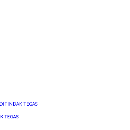
AK TEGAS