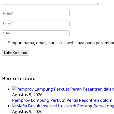
Simpan nama, email, dan situs web saya pada peramban
Berita Terbaru
Agustus 9, 2026
Pemprov Lampung Perkuat Peran Pesantren dala
Agustus 9, 2026