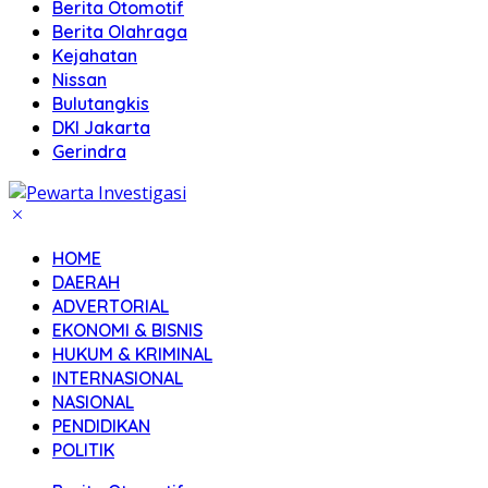
Berita Otomotif
Berita Olahraga
Kejahatan
Nissan
Bulutangkis
DKI Jakarta
Gerindra
HOME
DAERAH
ADVERTORIAL
EKONOMI & BISNIS
HUKUM & KRIMINAL
INTERNASIONAL
NASIONAL
PENDIDIKAN
POLITIK