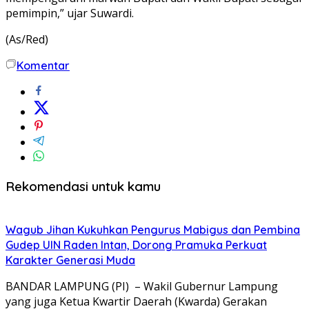
pemimpin,” ujar Suwardi.
(As/Red)
Komentar
Rekomendasi untuk kamu
Wagub Jihan Kukuhkan Pengurus Mabigus dan Pembina
Gudep UIN Raden Intan, Dorong Pramuka Perkuat
Karakter Generasi Muda
BANDAR LAMPUNG (PI) – Wakil Gubernur Lampung
yang juga Ketua Kwartir Daerah (Kwarda) Gerakan