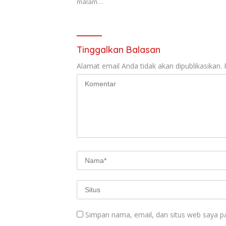
malam…
Tinggalkan Balasan
Alamat email Anda tidak akan dipublikasikan.
Simpan nama, email, dan situs web saya p