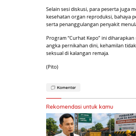
Selain sesi diskusi, para peserta jug
kesehatan organ reproduksi, bahaya p
serta penanggulangan penyakit menul
Program “Curhat Kepo” ini diharapkan 
angka pernikahan dini, kehamilan tida
seksual di kalangan remaja.
(Pito)
Komentar
Rekomendasi untuk kamu