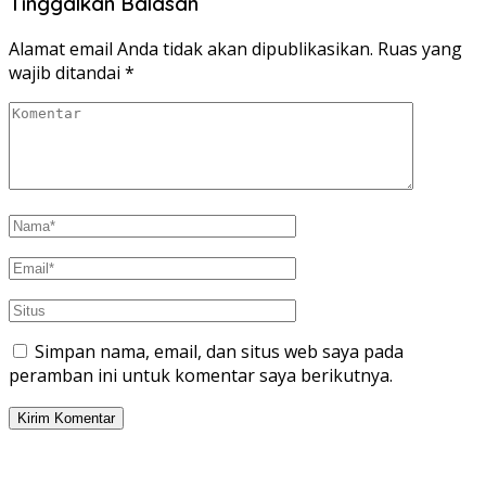
Tinggalkan Balasan
Alamat email Anda tidak akan dipublikasikan.
Ruas yang
wajib ditandai
*
Simpan nama, email, dan situs web saya pada
peramban ini untuk komentar saya berikutnya.