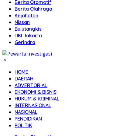
Berita Otomotif
Berita Olahraga
Kejahatan
Nissan
Bulutangkis
DKI Jakarta
Gerindra
HOME
DAERAH
ADVERTORIAL
EKONOMI & BISNIS
HUKUM & KRIMINAL
INTERNASIONAL
NASIONAL
PENDIDIKAN
POLITIK