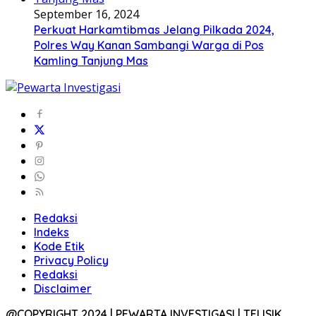
September 16, 2024
Perkuat Harkamtibmas Jelang Pilkada 2024,
Polres Way Kanan Sambangi Warga di Pos
Kamling Tanjung Mas
Redaksi
Indeks
Kode Etik
Privacy Policy
Redaksi
Disclaimer
@COPYRIGHT 2024 | PEWARTA INVESTIGASI | TELISIK