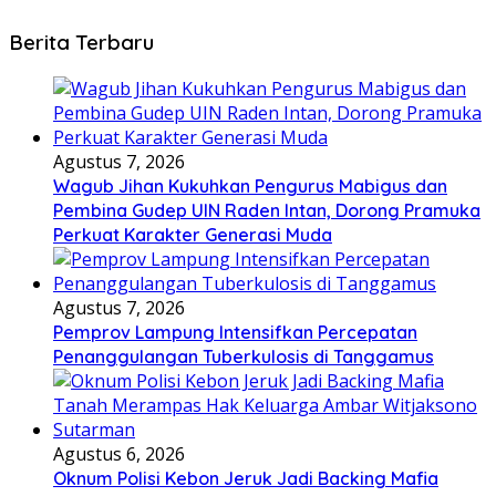
Berita Terbaru
Agustus 7, 2026
Wagub Jihan Kukuhkan Pengurus Mabigus dan
Pembina Gudep UIN Raden Intan, Dorong Pramuka
Perkuat Karakter Generasi Muda
Agustus 7, 2026
Pemprov Lampung Intensifkan Percepatan
Penanggulangan Tuberkulosis di Tanggamus
Agustus 6, 2026
Oknum Polisi Kebon Jeruk Jadi Backing Mafia