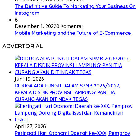
The Definitive Guide To Marketing Your Business On
Instagram
6
Desember 1, 2022
0 Komentar
Mobile Marketing and the Future of E-Commerce
ADVERTORIAL
Juni 19, 2026
DIDUGA ADA PUNGLI DALAM SPMB 2026/2027,
KEPALA DISDIK PROVINSI LAMPUNG: PANITIA
CURANG AKAN DITINDAK TEGAS
April 27, 2026
Peringati Hari Otonomi Daerah ke-XXX, Pemprov