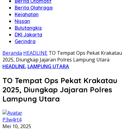
Berita Otomotif
Berita Olahraga
Kejahatan
Nissan
Bulutangkis
DKI Jakarta
Gerindra
Beranda
HEADLINE
TO Tempat Ops Pekat Krakatau
2025, Diungkap Jajaran Polres Lampung Utara
HEADLINE
,
LAMPUNG UTARA
TO Tempat Ops Pekat Krakatau
2025, Diungkap Jajaran Polres
Lampung Utara
P3w4rt4
Mei 10, 2025