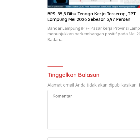
BPS: 35,5 Ribu Tenaga Kerja Terserap, TPT
Lampung Mei 2026 Sebesar 3,97 Persen
Bandar Lampung (PI) – Pasar kerja Provinsi Lam
menunjukkan perkembangan positif pada Mei 20
Badan…
Tinggalkan Balasan
Alamat email Anda tidak akan dipublikasikan.