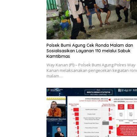
Polsek Bumi Agung Cek Ronda Malam dan
Sosialisasikan Layanan 110 melalui Sabuk
Kamtibmas
Way Kanan (Pl) – Polsek Bumi Agung Polres Way
Kanan melaksanakan pengecekan kegiatan ron
malam…