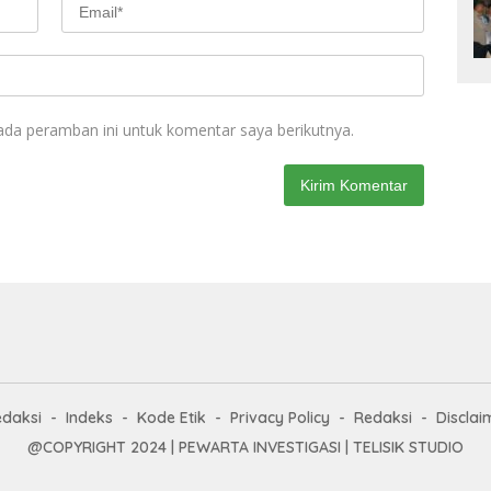
ada peramban ini untuk komentar saya berikutnya.
edaksi
Indeks
Kode Etik
Privacy Policy
Redaksi
Disclai
@COPYRIGHT 2024 | PEWARTA INVESTIGASI | TELISIK STUDIO