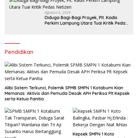
Agustus 6, 2026
Diduga Bagi-Bagi Proyek, Plt. Kadis
Perkim Lampung Utara Tuai Kritik Pedas
Netizen
Pendidikan
Alibi Sistem Terkunci, Polemik SPMB SMPN 1 Kotabumi Kian
Memanas: Aktivis dan Pemuda Desak APH Periksa Plt Kepsek
serta Ketua Panitia
Kepsek SMPN 1 Koto