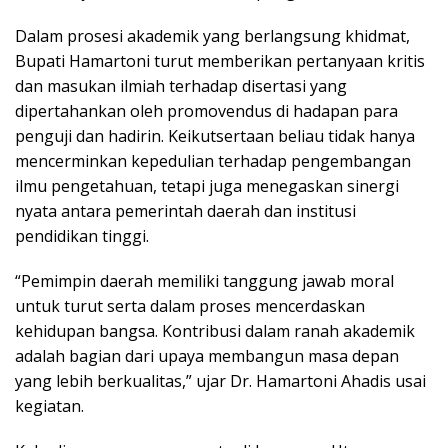
Dalam prosesi akademik yang berlangsung khidmat,
Bupati Hamartoni turut memberikan pertanyaan kritis
dan masukan ilmiah terhadap disertasi yang
dipertahankan oleh promovendus di hadapan para
penguji dan hadirin. Keikutsertaan beliau tidak hanya
mencerminkan kepedulian terhadap pengembangan
ilmu pengetahuan, tetapi juga menegaskan sinergi
nyata antara pemerintah daerah dan institusi
pendidikan tinggi.
“Pemimpin daerah memiliki tanggung jawab moral
untuk turut serta dalam proses mencerdaskan
kehidupan bangsa. Kontribusi dalam ranah akademik
adalah bagian dari upaya membangun masa depan
yang lebih berkualitas,” ujar Dr. Hamartoni Ahadis usai
kegiatan.