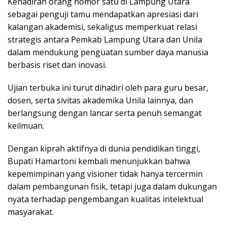
Kehadiran orang nomor satu di Lampung Utara
sebagai penguji tamu mendapatkan apresiasi dari
kalangan akademisi, sekaligus memperkuat relasi
strategis antara Pemkab Lampung Utara dan Unila
dalam mendukung penguatan sumber daya manusia
berbasis riset dan inovasi.
Ujian terbuka ini turut dihadiri oleh para guru besar,
dosen, serta sivitas akademika Unila lainnya, dan
berlangsung dengan lancar serta penuh semangat
keilmuan.
Dengan kiprah aktifnya di dunia pendidikan tinggi,
Bupati Hamartoni kembali menunjukkan bahwa
kepemimpinan yang visioner tidak hanya tercermin
dalam pembangunan fisik, tetapi juga dalam dukungan
nyata terhadap pengembangan kualitas intelektual
masyarakat.