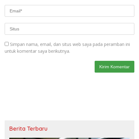
Simpan nama, email, dan situs web saya pada peramban ini
untuk komentar saya berikutnya.
Berita Terbaru