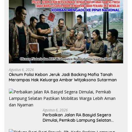
Agustus 6, 2026
Oknum Polisi Kebon Jeruk Jadi Backing Mafia Tanah
Merampas Hak Keluarga Ambar Witjaksono Sutarman
Agustus 6, 2026
Perbaikan Jalan RA Basyid Segera
Dimulai, Pemkab Lampung Selatan
Pastikan Mobilitas Warga Lebih Aman
dan Nyaman