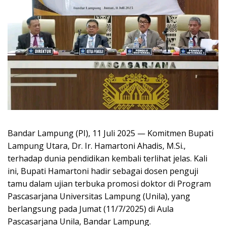
Bandar Lampung (PI), 11 Juli 2025 — Komitmen Bupati
Lampung Utara, Dr. Ir. Hamartoni Ahadis, M.Si.,
terhadap dunia pendidikan kembali terlihat jelas. Kali
ini, Bupati Hamartoni hadir sebagai dosen penguji
tamu dalam ujian terbuka promosi doktor di Program
Pascasarjana Universitas Lampung (Unila), yang
berlangsung pada Jumat (11/7/2025) di Aula
Pascasarjana Unila, Bandar Lampung.