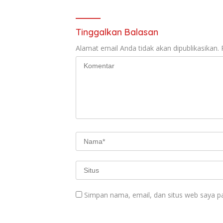
Tinggalkan Balasan
Alamat email Anda tidak akan dipublikasikan.
Simpan nama, email, dan situs web saya p