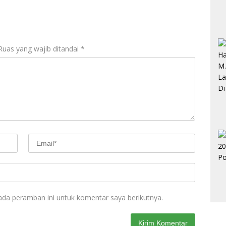
Ruas yang wajib ditandai
*
ada peramban ini untuk komentar saya berikutnya.