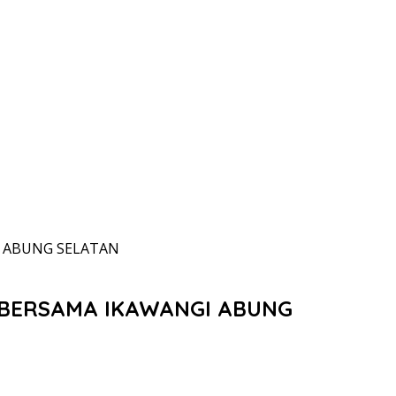
I ABUNG SELATAN
 BERSAMA IKAWANGI ABUNG