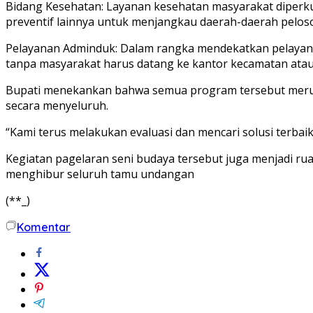
Bidang Kesehatan: Layanan kesehatan masyarakat diperku
preventif lainnya untuk menjangkau daerah-daerah pelos
Pelayanan Adminduk: Dalam rangka mendekatkan pelayan
tanpa masyarakat harus datang ke kantor kecamatan atau
Bupati menekankan bahwa semua program tersebut merup
secara menyeluruh.
“Kami terus melakukan evaluasi dan mencari solusi terbai
Kegiatan pagelaran seni budaya tersebut juga menjadi ru
menghibur seluruh tamu undangan
(**_)
Komentar