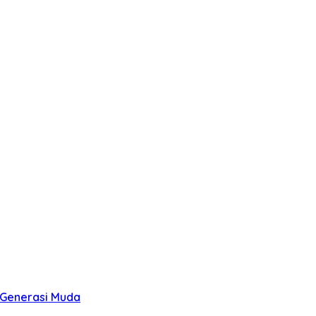
 Generasi Muda