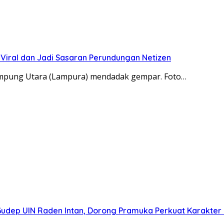
 Viral dan Jadi Sasaran Perundungan Netizen
Lampung Utara (Lampura) mendadak gempar. Foto…
udep UIN Raden Intan, Dorong Pramuka Perkuat Karakter