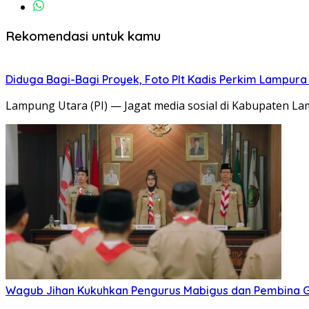
Rekomendasi untuk kamu
Diduga Bagi-Bagi Proyek, Foto Plt Kadis Perkim Lampura
Lampung Utara (PI) — Jagat media sosial di Kabupaten 
Wagub Jihan Kukuhkan Pengurus Mabigus dan Pembina G