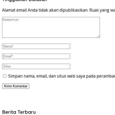
Alamat email Anda tidak akan dipublikasikan.
Ruas yang wa
Simpan nama, email, dan situs web saya pada peramban
Berita Terbaru