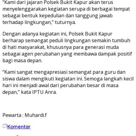
“Kami dari jajaran Polsek Bukit Kapur akan terus
menyelenggarakan kegiatan serupa di berbagai tempat
sebagai bentuk kepedulian dan tanggung jawab
terhadap lingkungan,” tuturnya.
Dengan adanya kegiatan ini, Polsek Bukit Kapur
berharap semangat peduli lingkungan semakin tumbuh
di hati masyarakat, khususnya para generasi muda
sebagai agen perubahan yang membawa dampak positif
bagi masa depan.
“Kami sangat mengapresiasi semangat para guru dan
siswa dalam mengikuti kegiatan ini. Semoga langkah kecil
hari ini menjadi awal dari perubahan besar di masa
depan,” kata IPTU Anra.
Pewarta : Muhardi.f
Komentar