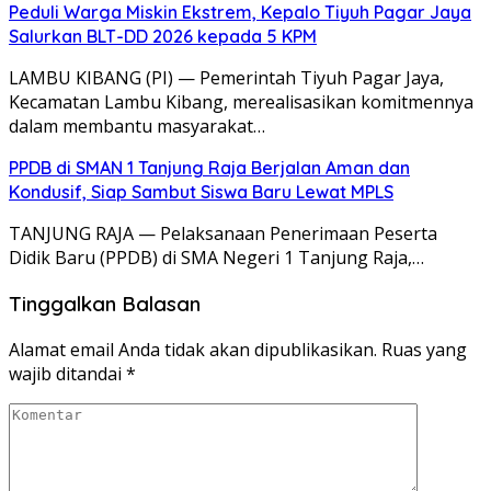
Peduli Warga Miskin Ekstrem, Kepalo Tiyuh Pagar Jaya
Salurkan BLT-DD 2026 kepada 5 KPM
​LAMBU KIBANG (PI) — Pemerintah Tiyuh Pagar Jaya,
Kecamatan Lambu Kibang, merealisasikan komitmennya
dalam membantu masyarakat…
PPDB di SMAN 1 Tanjung Raja Berjalan Aman dan
Kondusif, Siap Sambut Siswa Baru Lewat MPLS
​TANJUNG RAJA — Pelaksanaan Penerimaan Peserta
Didik Baru (PPDB) di SMA Negeri 1 Tanjung Raja,…
Tinggalkan Balasan
Alamat email Anda tidak akan dipublikasikan.
Ruas yang
wajib ditandai
*