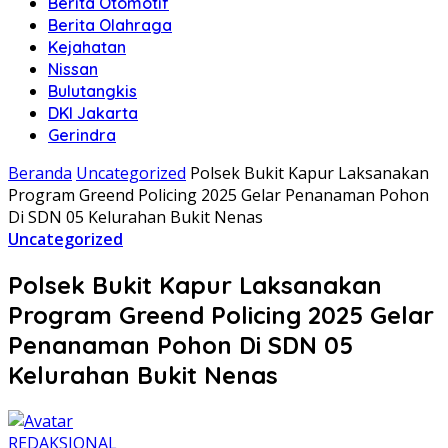
Berita Otomotif
Berita Olahraga
Kejahatan
Nissan
Bulutangkis
DKI Jakarta
Gerindra
Beranda
Uncategorized
Polsek Bukit Kapur Laksanakan
Program Greend Policing 2025 Gelar Penanaman Pohon
Di SDN 05 Kelurahan Bukit Nenas
Uncategorized
Polsek Bukit Kapur Laksanakan
Program Greend Policing 2025 Gelar
Penanaman Pohon Di SDN 05
Kelurahan Bukit Nenas
REDAKSIONAL