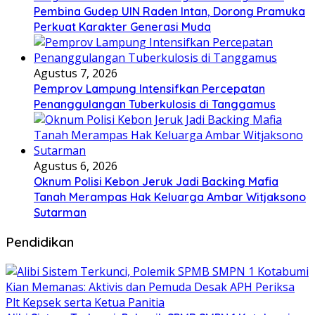
Pembina Gudep UIN Raden Intan, Dorong Pramuka
Perkuat Karakter Generasi Muda
Agustus 7, 2026
Pemprov Lampung Intensifkan Percepatan
Penanggulangan Tuberkulosis di Tanggamus
Agustus 6, 2026
Oknum Polisi Kebon Jeruk Jadi Backing Mafia
Tanah Merampas Hak Keluarga Ambar Witjaksono
Sutarman
Pendidikan