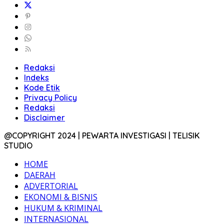
Redaksi
Indeks
Kode Etik
Privacy Policy
Redaksi
Disclaimer
@COPYRIGHT 2024 | PEWARTA INVESTIGASI | TELISIK
STUDIO
HOME
DAERAH
ADVERTORIAL
EKONOMI & BISNIS
HUKUM & KRIMINAL
INTERNASIONAL