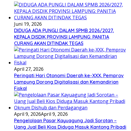
Juni 19, 2026
DIDUGA ADA PUNGLI DALAM SPMB 2026/2027,
KEPALA DISDIK PROVINSI LAMPUNG: PANITIA
CURANG AKAN DITINDAK TEGAS
April 27, 2026
Peringati Hari Otonomi Daerah ke-XXX, Pemprov
Lampung Dorong Digitalisasi dan Kemandirian
Fiskal
April 9, 2026
April 9, 2026
Pengelolaan Pasar Kayuagung Jadi Sorotan –
Uang Jual Beli Kios Diduga Masuk Kantong Pribadi