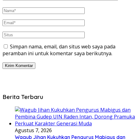
Simpan nama, email, dan situs web saya pada
peramban ini untuk komentar saya berikutnya.
Berita Terbaru
Agustus 7, 2026
Wagub Jihan Kukuhkan Pengurus Mabigus dan