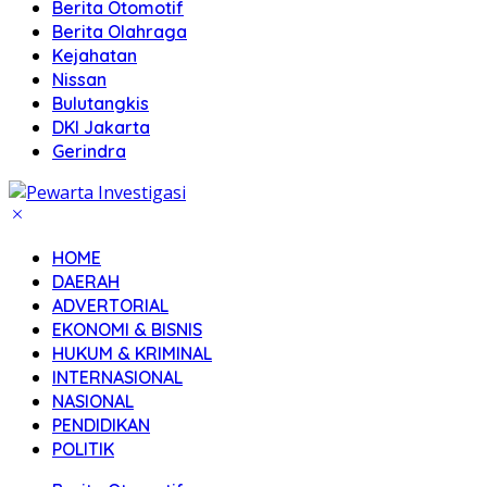
Berita Otomotif
Berita Olahraga
Kejahatan
Nissan
Bulutangkis
DKI Jakarta
Gerindra
HOME
DAERAH
ADVERTORIAL
EKONOMI & BISNIS
HUKUM & KRIMINAL
INTERNASIONAL
NASIONAL
PENDIDIKAN
POLITIK