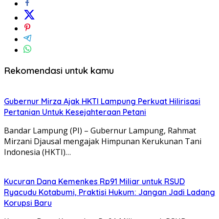
Rekomendasi untuk kamu
Gubernur Mirza Ajak HKTI Lampung Perkuat Hilirisasi
Pertanian Untuk Kesejahteraan Petani
Bandar Lampung (PI) – Gubernur Lampung, Rahmat
Mirzani Djausal mengajak Himpunan Kerukunan Tani
Indonesia (HKTI)…
Kucuran Dana Kemenkes Rp91 Miliar untuk RSUD
Ryacudu Kotabumi, Praktisi Hukum: Jangan Jadi Ladang
Korupsi Baru