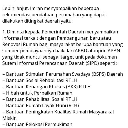
Lebih lanjut, Imran menyampaikan beberapa
rekomendasi pendataan perumahan yang dapat
dilakukan ditingkat daerah yaitu :
1. Diminta kepada Pemerintah Daerah menyampaikan
informasi terkait dengan Pembangunan baru atau
Renovasi Rumah bagi masyarakat berupa bantuan yang
sumber pembiayaannya baik dari APBD ataupun APBN
yang tidak muncul sebagai target unit pada dokumen
Sutem Informasi Perencanaan Daerah (SIPD) seperti :
– Bantuan Stimulan Perumahan Swadaya (BSPS) Daerah
– Bantuan Sosial Rehabilitasi RTLH
– Bantuan Keuangan Khusus (BKK) RTLH
– Hibah untuk Perbaikan Rumah
– Bantuan Rehabilitasi Sosial RTLH
– Bantuan Rumah Layak Huni (RLH)
– Bantuan Peningkatan Kualitas Rumah Masyarakat
Miskin
– Bantuan Relokasi Permukiman