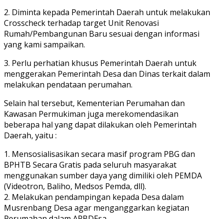
2. Diminta kepada Pemerintah Daerah untuk melakukan
Crosscheck terhadap target Unit Renovasi
Rumah/Pembangunan Baru sesuai dengan informasi
yang kami sampaikan.
3. Perlu perhatian khusus Pemerintah Daerah untuk
menggerakan Pemerintah Desa dan Dinas terkait dalam
melakukan pendataan perumahan.
Selain hal tersebut, Kementerian Perumahan dan
Kawasan Permukiman juga merekomendasikan
beberapa hal yang dapat dilakukan oleh Pemerintah
Daerah, yaitu :
1. Mensosialisasikan secara masif program PBG dan
BPHTB Secara Gratis pada seluruh masyarakat
menggunakan sumber daya yang dimiliki oleh PEMDA
(Videotron, Baliho, Medsos Pemda, dll).
2. Melakukan pendampingan kepada Desa dalam
Musrenbang Desa agar menganggarkan kegiatan
Perumahan dalam APBDEsa.