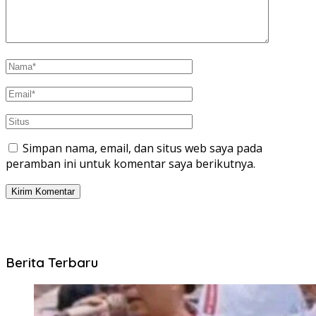
Simpan nama, email, dan situs web saya pada
peramban ini untuk komentar saya berikutnya.
Berita Terbaru