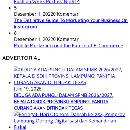
Fashion Week Parties: Night 4
5
Desember 1, 2022
0 Komentar
The Definitive Guide To Marketing Your Business On
Instagram
6
Desember 1, 2022
0 Komentar
Mobile Marketing and the Future of E-Commerce
ADVERTORIAL
Juni 19, 2026
DIDUGA ADA PUNGLI DALAM SPMB 2026/2027,
KEPALA DISDIK PROVINSI LAMPUNG: PANITIA
CURANG AKAN DITINDAK TEGAS