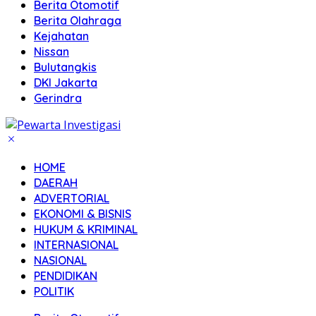
Berita Otomotif
Berita Olahraga
Kejahatan
Nissan
Bulutangkis
DKI Jakarta
Gerindra
HOME
DAERAH
ADVERTORIAL
EKONOMI & BISNIS
HUKUM & KRIMINAL
INTERNASIONAL
NASIONAL
PENDIDIKAN
POLITIK