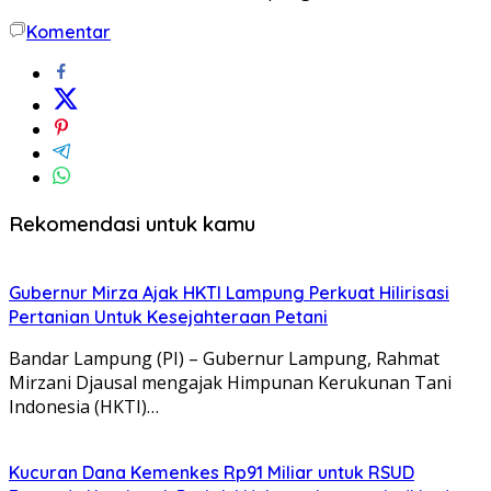
Komentar
Rekomendasi untuk kamu
Gubernur Mirza Ajak HKTI Lampung Perkuat Hilirisasi
Pertanian Untuk Kesejahteraan Petani
Bandar Lampung (PI) – Gubernur Lampung, Rahmat
Mirzani Djausal mengajak Himpunan Kerukunan Tani
Indonesia (HKTI)…
Kucuran Dana Kemenkes Rp91 Miliar untuk RSUD