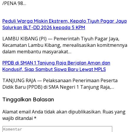
/PENA 98…
Peduli Warga Miskin Ekstrem, Kepalo Tiyuh Pagar Jaya
Salurkan BLT-DD 2026 kepada 5 KPM
​LAMBU KIBANG (PI) — Pemerintah Tiyuh Pagar Jaya,
Kecamatan Lambu Kibang, merealisasikan komitmennya
dalam membantu masyarakat…
PPDB di SMAN 1 Tanjung Raja Berjalan Aman dan
Kondusif, Siap Sambut Siswa Baru Lewat MPLS
​TANJUNG RAJA — Pelaksanaan Penerimaan Peserta
Didik Baru (PPDB) di SMA Negeri 1 Tanjung Raja,…
Tinggalkan Balasan
Alamat email Anda tidak akan dipublikasikan.
Ruas yang
wajib ditandai
*