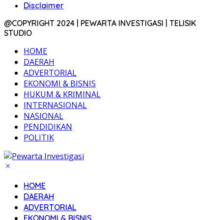
Disclaimer
@COPYRIGHT 2024 | PEWARTA INVESTIGASI | TELISIK
STUDIO
HOME
DAERAH
ADVERTORIAL
EKONOMI & BISNIS
HUKUM & KRIMINAL
INTERNASIONAL
NASIONAL
PENDIDIKAN
POLITIK
HOME
DAERAH
ADVERTORIAL
EKONOMI & BISNIS