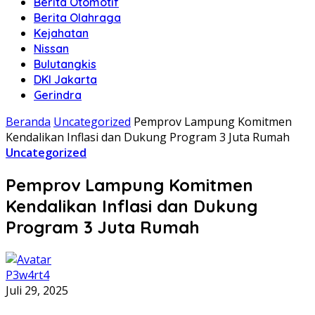
Berita Otomotif
Berita Olahraga
Kejahatan
Nissan
Bulutangkis
DKI Jakarta
Gerindra
Beranda
Uncategorized
Pemprov Lampung Komitmen
Kendalikan Inflasi dan Dukung Program 3 Juta Rumah
Uncategorized
Pemprov Lampung Komitmen
Kendalikan Inflasi dan Dukung
Program 3 Juta Rumah
P3w4rt4
Juli 29, 2025