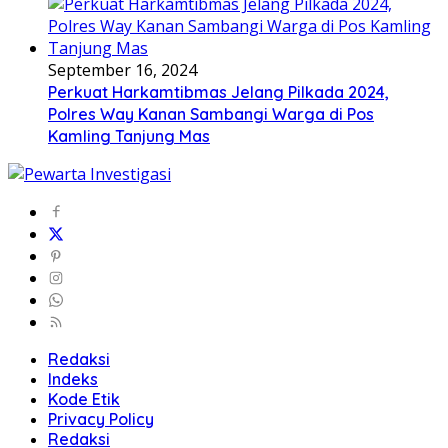
September 16, 2024
Perkuat Harkamtibmas Jelang Pilkada 2024,
Polres Way Kanan Sambangi Warga di Pos
Kamling Tanjung Mas
Redaksi
Indeks
Kode Etik
Privacy Policy
Redaksi