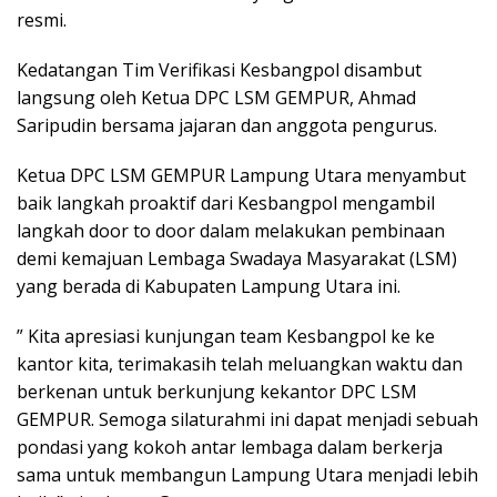
resmi.
Kedatangan Tim Verifikasi Kesbangpol disambut
langsung oleh Ketua DPC LSM GEMPUR, Ahmad
Saripudin bersama jajaran dan anggota pengurus.
Ketua DPC LSM GEMPUR Lampung Utara menyambut
baik langkah proaktif dari Kesbangpol mengambil
langkah door to door dalam melakukan pembinaan
demi kemajuan Lembaga Swadaya Masyarakat (LSM)
yang berada di Kabupaten Lampung Utara ini.
” Kita apresiasi kunjungan team Kesbangpol ke ke
kantor kita, terimakasih telah meluangkan waktu dan
berkenan untuk berkunjung kekantor DPC LSM
GEMPUR. Semoga silaturahmi ini dapat menjadi sebuah
pondasi yang kokoh antar lembaga dalam berkerja
sama untuk membangun Lampung Utara menjadi lebih