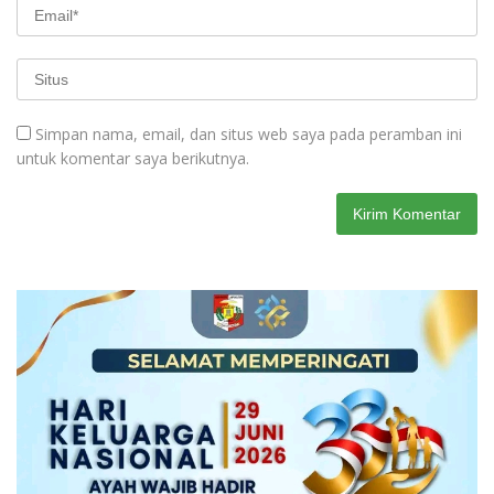
Simpan nama, email, dan situs web saya pada peramban ini
untuk komentar saya berikutnya.