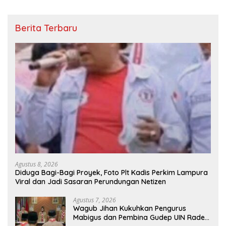
Berita Terbaru
Agustus 8, 2026
Diduga Bagi-Bagi Proyek, Foto Plt Kadis Perkim Lampura
Viral dan Jadi Sasaran Perundungan Netizen
Agustus 7, 2026
Wagub Jihan Kukuhkan Pengurus
Mabigus dan Pembina Gudep UIN Raden