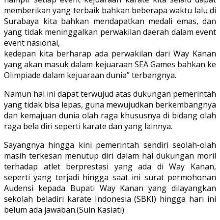
memberikan yang terbaik bahkan beberapa waktu lalu di
Surabaya kita bahkan mendapatkan medali emas, dan
yang tidak meninggalkan perwakilan daerah dalam event
event nasional,
kedepan kita berharap ada perwakilan dari Way Kanan
yang akan masuk dalam kejuaraan SEA Games bahkan ke
Olimpiade dalam kejuaraan dunia” terbangnya.
Namun hal ini dapat terwujud atas dukungan pemerintah
yang tidak bisa lepas, guna mewujudkan berkembangnya
dan kemajuan dunia olah raga khususnya di bidang olah
raga bela diri seperti karate dan yang lainnya.
Sayangnya hingga kini pemerintah sendiri seolah-olah
masih terkesan menutup diri dalam hal dukungan moril
terhadap atlet berprestasi yang ada di Way Kanan,
seperti yang terjadi hingga saat ini surat permohonan
Audensi kepada Bupati Way Kanan yang dilayangkan
sekolah beladiri karate Indonesia (SBKI) hingga hari ini
belum ada jawaban.(Suin Kasiati)