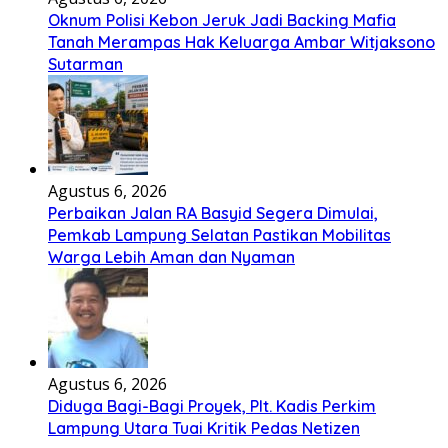
Oknum Polisi Kebon Jeruk Jadi Backing Mafia
Tanah Merampas Hak Keluarga Ambar Witjaksono
Sutarman
Agustus 6, 2026
Perbaikan Jalan RA Basyid Segera Dimulai,
Pemkab Lampung Selatan Pastikan Mobilitas
Warga Lebih Aman dan Nyaman
Agustus 6, 2026
Diduga Bagi-Bagi Proyek, Plt. Kadis Perkim
Lampung Utara Tuai Kritik Pedas Netizen