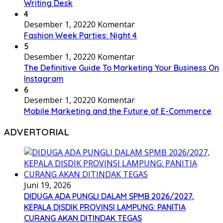
Writing Desk
4
Desember 1, 2022
0 Komentar
Fashion Week Parties: Night 4
5
Desember 1, 2022
0 Komentar
The Definitive Guide To Marketing Your Business On
Instagram
6
Desember 1, 2022
0 Komentar
Mobile Marketing and the Future of E-Commerce
ADVERTORIAL
Juni 19, 2026
DIDUGA ADA PUNGLI DALAM SPMB 2026/2027,
KEPALA DISDIK PROVINSI LAMPUNG: PANITIA
CURANG AKAN DITINDAK TEGAS