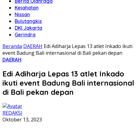
Berita Olahraga
Kejahatan
Nissan
Bulutangkis
DKI Jakarta
Gerindra
Beranda
DAERAH
Edi Adiharja Lepas 13 atlet Inkado ikuti
event Badung Bali internasional di Bali pekan depan
DAERAH
Edi Adiharja Lepas 13 atlet Inkado
ikuti event Badung Bali internasional
di Bali pekan depan
REDAKSI
Oktober 13, 2023