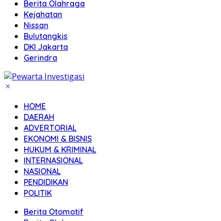
Berita Olahraga
Kejahatan
Nissan
Bulutangkis
DKI Jakarta
Gerindra
HOME
DAERAH
ADVERTORIAL
EKONOMI & BISNIS
HUKUM & KRIMINAL
INTERNASIONAL
NASIONAL
PENDIDIKAN
POLITIK
Berita Otomotif