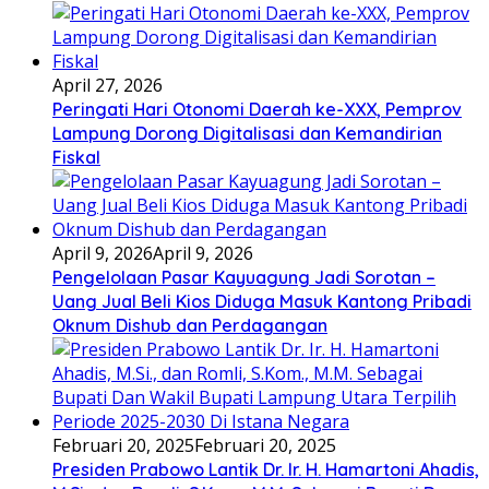
April 27, 2026
Peringati Hari Otonomi Daerah ke-XXX, Pemprov
Lampung Dorong Digitalisasi dan Kemandirian
Fiskal
April 9, 2026
April 9, 2026
Pengelolaan Pasar Kayuagung Jadi Sorotan –
Uang Jual Beli Kios Diduga Masuk Kantong Pribadi
Oknum Dishub dan Perdagangan
Februari 20, 2025
Februari 20, 2025
Presiden Prabowo Lantik Dr. Ir. H. Hamartoni Ahadis,