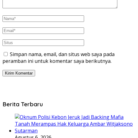
Simpan nama, email, dan situs web saya pada
peramban ini untuk komentar saya berikutnya.
Berita Terbaru
Agustus 6, 2026