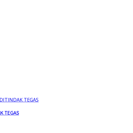
AK TEGAS