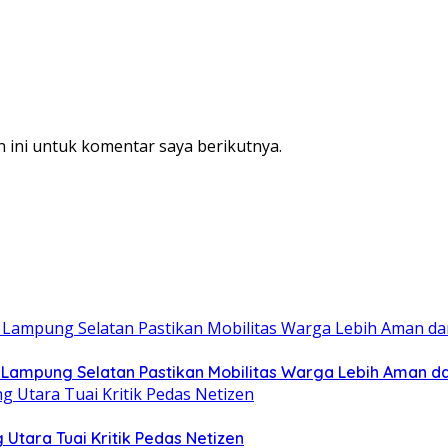
 ini untuk komentar saya berikutnya.
b Lampung Selatan Pastikan Mobilitas Warga Lebih Aman 
 Utara Tuai Kritik Pedas Netizen