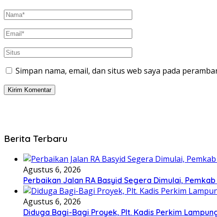
Simpan nama, email, dan situs web saya pada peramban
Berita Terbaru
Agustus 6, 2026
Perbaikan Jalan RA Basyid Segera Dimulai, Pemka
Agustus 6, 2026
Diduga Bagi-Bagi Proyek, Plt. Kadis Perkim Lampung