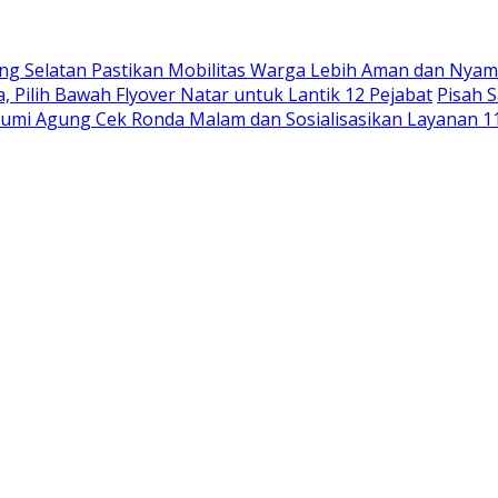
ung Selatan Pastikan Mobilitas Warga Lebih Aman dan Nya
, Pilih Bawah Flyover Natar untuk Lantik 12 Pejabat
Pisah 
Bumi Agung Cek Ronda Malam dan Sosialisasikan Layanan 1