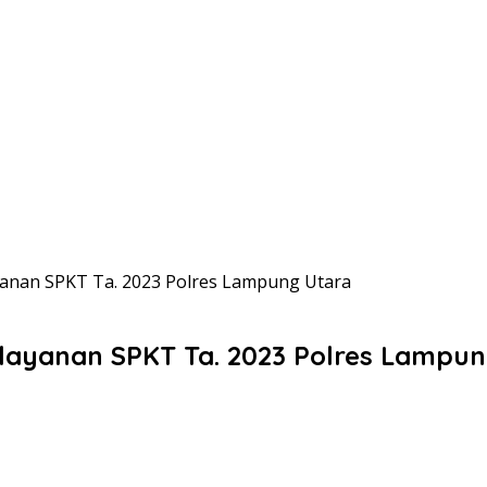
yanan SPKT Ta. 2023 Polres Lampung Utara
elayanan SPKT Ta. 2023 Polres Lampu