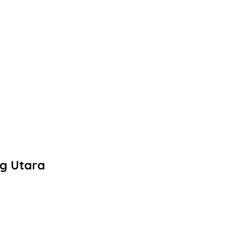
ng Utara