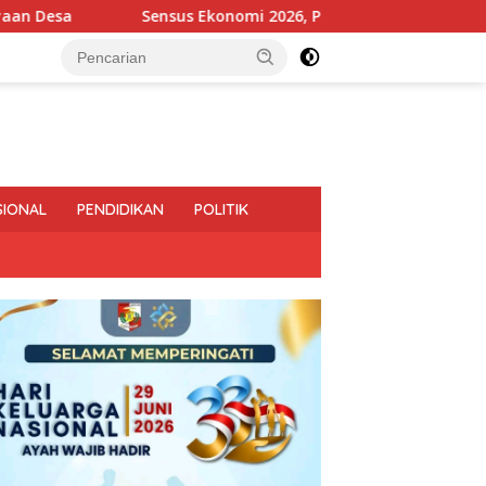
Sensus Ekonomi 2026, Pemprov Lampung Tekankan Pentingn
SIONAL
PENDIDIKAN
POLITIK