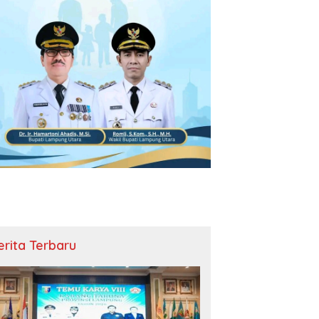
erita Terbaru