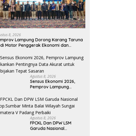
ustus 8, 2026
emprov Lampung Dorong Karang Taruna
di Motor Penggerak Ekonomi dan
emberdayaan Desa
Agustus 8, 2026
Sensus Ekonomi 2026,
Pemprov Lampung
Tekankan Pentingnya Data
Akurat untuk Kebijakan
Tepat Sasaran
Agustus 8, 2026
FPCKL Dan DPW LSM
Garuda Nasional
Prop.Sumbar Minta Balai