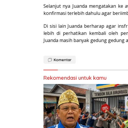
Selanjut nya Juanda mengatakan ke a
konfirmasi terlebih dahulu agar beriim
Di sisi lain Juanda berharap agar in
lebih di perhatikan kembali oleh pe
Juanda masih banyak gedung gedung as
Komentar
Rekomendasi untuk kamu