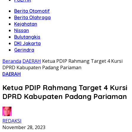
Berita Otomotif
Berita Olahraga
Kejahatan
Nissan
Bulutangkis
DKI Jakarta
Gerindra
Beranda
DAERAH
Ketua PDIP Rahmang Target 4 Kursi
DPRD Kabupaten Padang Pariaman
DAERAH
Ketua PDIP Rahmang Target 4 Kursi
DPRD Kabupaten Padang Pariaman
REDAKSI
November 28, 2023