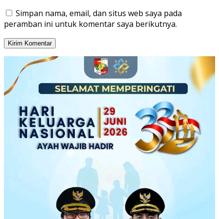
Simpan nama, email, dan situs web saya pada
peramban ini untuk komentar saya berikutnya.