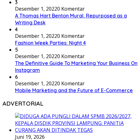
3
Desember 1, 2022
0 Komentar
A Thomas Hart Benton Mural, Repurposed as a
Writing Desk
4
Desember 1, 2022
0 Komentar
Fashion Week Parties: Night 4
5
Desember 1, 2022
0 Komentar
The Definitive Guide To Marketing Your Business On
Instagram
6
Desember 1, 2022
0 Komentar
Mobile Marketing and the Future of E-Commerce
ADVERTORIAL
Juni 19, 2026