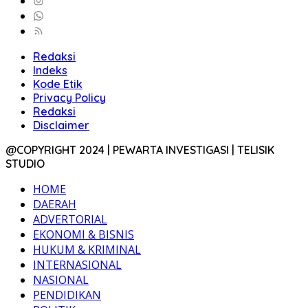
Redaksi
Indeks
Kode Etik
Privacy Policy
Redaksi
Disclaimer
@COPYRIGHT 2024 | PEWARTA INVESTIGASI | TELISIK
STUDIO
HOME
DAERAH
ADVERTORIAL
EKONOMI & BISNIS
HUKUM & KRIMINAL
INTERNASIONAL
NASIONAL
PENDIDIKAN