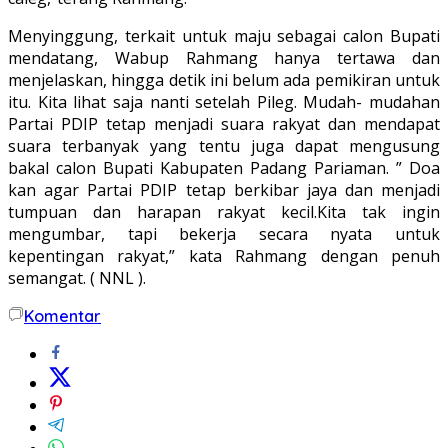
Menyinggung, terkait untuk maju sebagai calon Bupati
mendatang, Wabup Rahmang hanya tertawa dan
menjelaskan, hingga detik ini belum ada pemikiran untuk
itu. Kita lihat saja nanti setelah Pileg. Mudah- mudahan
Partai PDIP tetap menjadi suara rakyat dan mendapat
suara terbanyak yang tentu juga dapat mengusung
bakal calon Bupati Kabupaten Padang Pariaman. ” Doa
kan agar Partai PDIP tetap berkibar jaya dan menjadi
tumpuan dan harapan rakyat kecil.Kita tak ingin
mengumbar, tapi bekerja secara nyata untuk
kepentingan rakyat,” kata Rahmang dengan penuh
semangat. ( NNL ).
Komentar