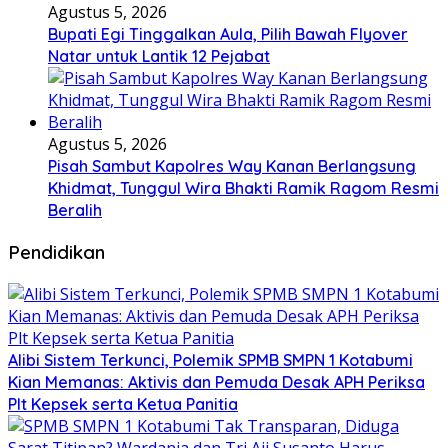
Agustus 5, 2026
Bupati Egi Tinggalkan Aula, Pilih Bawah Flyover
Natar untuk Lantik 12 Pejabat
Agustus 5, 2026
Pisah Sambut Kapolres Way Kanan Berlangsung
Khidmat, Tunggul Wira Bhakti Ramik Ragom Resmi
Beralih
Pendidikan
Alibi Sistem Terkunci, Polemik SPMB SMPN 1 Kotabumi
Kian Memanas: Aktivis dan Pemuda Desak APH Periksa
Plt Kepsek serta Ketua Panitia