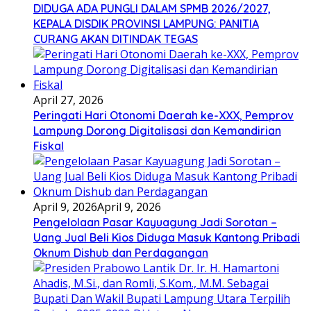
DIDUGA ADA PUNGLI DALAM SPMB 2026/2027,
KEPALA DISDIK PROVINSI LAMPUNG: PANITIA
CURANG AKAN DITINDAK TEGAS
April 27, 2026
Peringati Hari Otonomi Daerah ke-XXX, Pemprov
Lampung Dorong Digitalisasi dan Kemandirian
Fiskal
April 9, 2026
April 9, 2026
Pengelolaan Pasar Kayuagung Jadi Sorotan –
Uang Jual Beli Kios Diduga Masuk Kantong Pribadi
Oknum Dishub dan Perdagangan