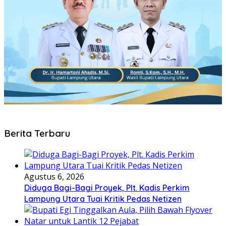
Berita Terbaru
Agustus 6, 2026
Diduga Bagi-Bagi Proyek, Plt. Kadis Perkim
Lampung Utara Tuai Kritik Pedas Netizen