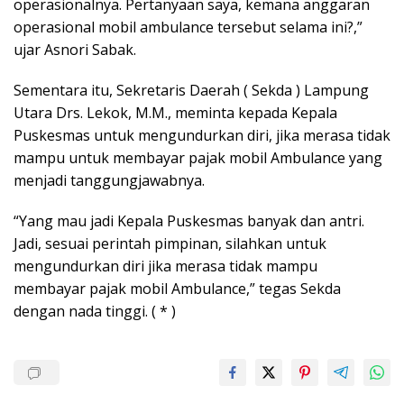
operasionalnya. Pertanyaan saya, kemana anggaran
operasional mobil ambulance tersebut selama ini?,”
ujar Asnori Sabak.
Sementara itu, Sekretaris Daerah ( Sekda ) Lampung
Utara Drs. Lekok, M.M., meminta kepada Kepala
Puskesmas untuk mengundurkan diri, jika merasa tidak
mampu untuk membayar pajak mobil Ambulance yang
menjadi tanggungjawabnya.
“Yang mau jadi Kepala Puskesmas banyak dan antri.
Jadi, sesuai perintah pimpinan, silahkan untuk
mengundurkan diri jika merasa tidak mampu
membayar pajak mobil Ambulance,” tegas Sekda
dengan nada tinggi. ( * )