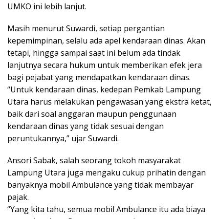
UMKO ini lebih lanjut.
Masih menurut Suwardi, setiap pergantian
kepemimpinan, selalu ada apel kendaraan dinas. Akan
tetapi, hingga sampai saat ini belum ada tindak
lanjutnya secara hukum untuk memberikan efek jera
bagi pejabat yang mendapatkan kendaraan dinas.
“Untuk kendaraan dinas, kedepan Pemkab Lampung
Utara harus melakukan pengawasan yang ekstra ketat,
baik dari soal anggaran maupun penggunaan
kendaraan dinas yang tidak sesuai dengan
peruntukannya,” ujar Suwardi.
Ansori Sabak, salah seorang tokoh masyarakat
Lampung Utara juga mengaku cukup prihatin dengan
banyaknya mobil Ambulance yang tidak membayar
pajak.
“Yang kita tahu, semua mobil Ambulance itu ada biaya