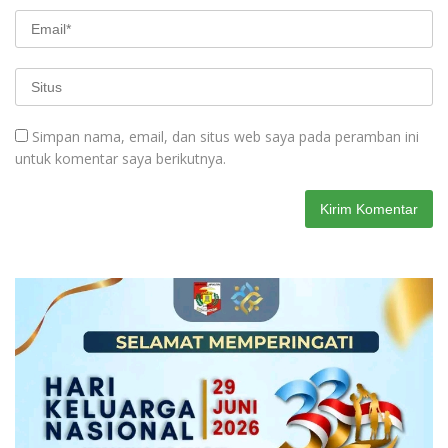
Simpan nama, email, dan situs web saya pada peramban ini
untuk komentar saya berikutnya.