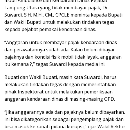
mobil Ambulance dan Kendaraan Dinas Pejabat
Lampung Utara yang tidak membayar pajak, Dr.
Suwardi, S.H. M.H., CM., CPCLE meminta kepada Bupati
dan Wakil Bupati untuk melakukan tindakan tegas
kepada pejabat pemakai kendaraan dinas.
“Anggaran untuk membayar pajak kendaraan dinas
dan perawatannya sudah ada. Kalau belum dibayar
pajaknya dan kondisi fisik mobil tidak layak, anggaran
itu kemana ?,” tegas Suwardi kepada media ini.
Bupati dan Wakil Bupati, masih kata Suwardi, harus
melakukan tindakan tegas dengan memerintahkan
pihak Inspektorat untuk melakukan pemeriksaan
anggaran kendaraan dinas di masing-masing OPD.
“Jika anggarannya ada dan pajaknya belum dibayarkan,
ini bisa dikategorikan sebagai pengemplang pajak dan
bisa masuk ke ranah pidana korupsi,” ujar Wakil Rektor